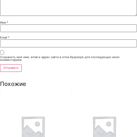
Имя
*
Email
*
Сохранить моё имя, email и адрес сайта в этом браузере для последующих моих
комментариев.
Похожие