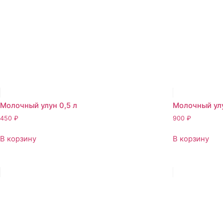
Молочный улун 0,5 л
Молочный улу
450
₽
900
₽
В корзину
В корзину