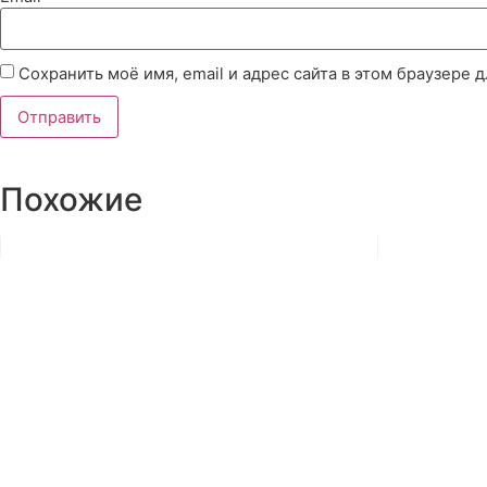
Сохранить моё имя, email и адрес сайта в этом браузере
Похожие