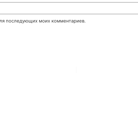
 для последующих моих комментариев.