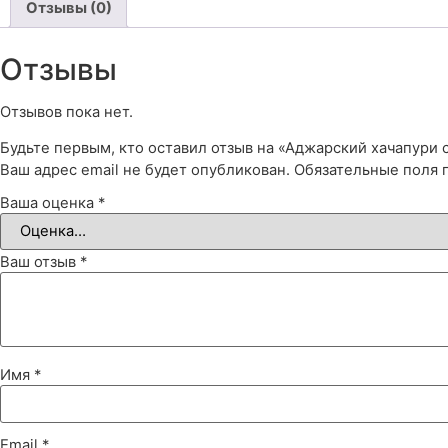
Отзывы (0)
Отзывы
Отзывов пока нет.
Будьте первым, кто оставил отзыв на «Аджарский хачапури 
Ваш адрес email не будет опубликован.
Обязательные поля
Ваша оценка
*
Ваш отзыв
*
Имя
*
Email
*