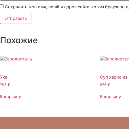
Сохранить моё имя, email и адрес сайта в этом браузере
Похожие
Уха
Суп харчо из
795
₽
675
₽
В корзину
В корзину