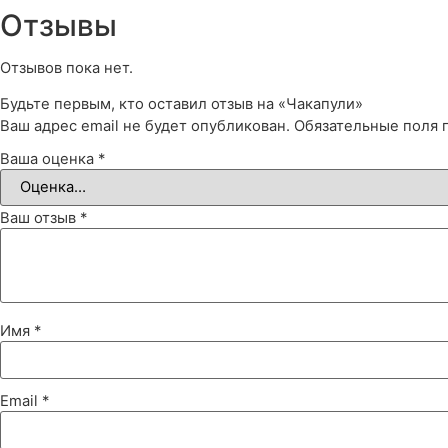
Отзывы
Отзывов пока нет.
Будьте первым, кто оставил отзыв на «Чакапули»
Ваш адрес email не будет опубликован.
Обязательные поля
Ваша оценка
*
Ваш отзыв
*
Имя
*
Email
*