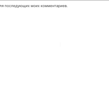
 для последующих моих комментариев.