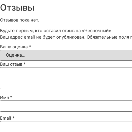
Отзывы
Отзывов пока нет.
Будьте первым, кто оставил отзыв на «Чесночный»
Ваш адрес email не будет опубликован.
Обязательные поля
Ваша оценка
*
Ваш отзыв
*
Имя
*
Email
*