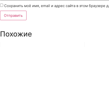
Сохранить моё имя, email и адрес сайта в этом браузере
Похожие