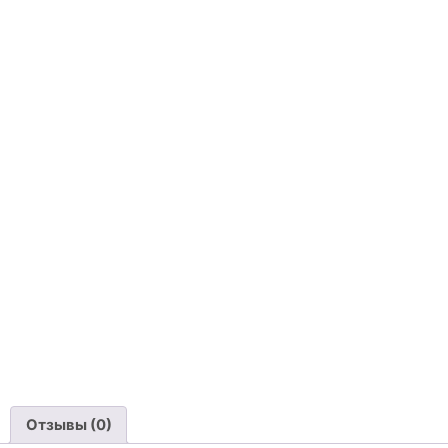
Отзывы (0)