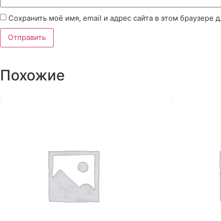
Сохранить моё имя, email и адрес сайта в этом браузере
Похожие