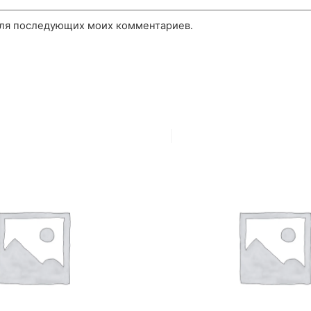
 для последующих моих комментариев.