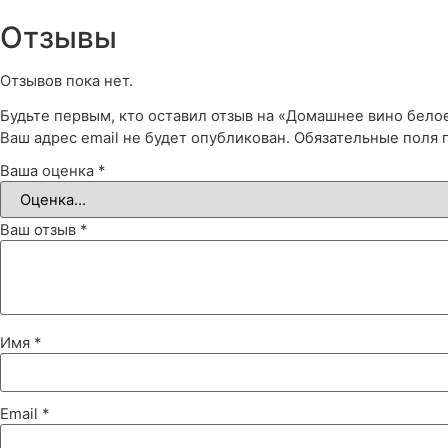
Отзывы
Отзывов пока нет.
Будьте первым, кто оставил отзыв на «Домашнее вино белое
Ваш адрес email не будет опубликован.
Обязательные поля
Ваша оценка
*
Ваш отзыв
*
Имя
*
Email
*