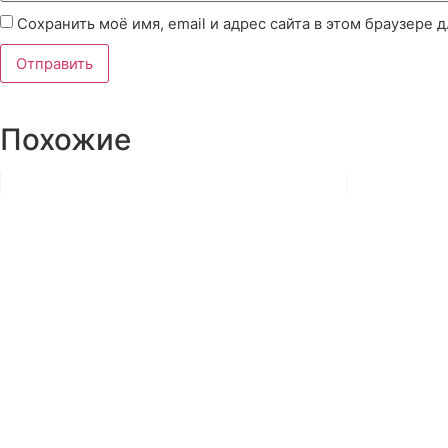
Сохранить моё имя, email и адрес сайта в этом браузере
Похожие