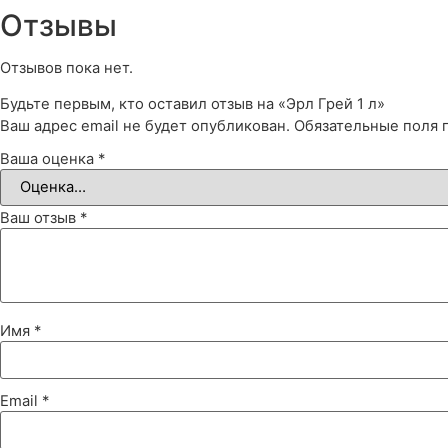
Отзывы
Отзывов пока нет.
Будьте первым, кто оставил отзыв на «Эрл Грей 1 л»
Ваш адрес email не будет опубликован.
Обязательные поля
Ваша оценка
*
Ваш отзыв
*
Имя
*
Email
*