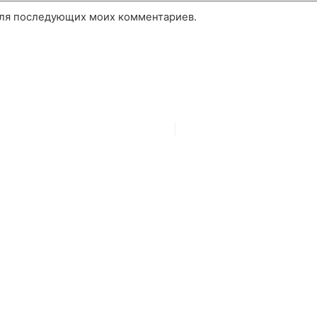
 для последующих моих комментариев.