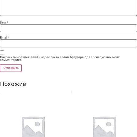
Имя
*
Email
*
Сохранить моё имя, email и адрес сайта в этом браузере для последующих моих
комментариев.
Похожие