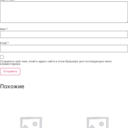
Имя
*
Email
*
Сохранить моё имя, email и адрес сайта в этом браузере для последующих моих
комментариев.
Похожие