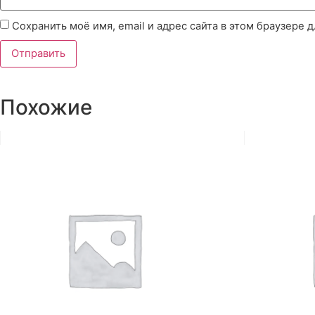
Сохранить моё имя, email и адрес сайта в этом браузере
Похожие