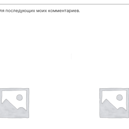
 для последующих моих комментариев.