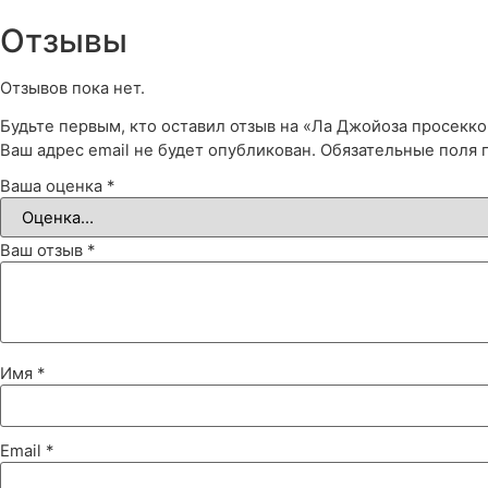
Отзывы
Отзывов пока нет.
Будьте первым, кто оставил отзыв на «Ла Джойоза просекко,
Ваш адрес email не будет опубликован.
Обязательные поля
Ваша оценка
*
Ваш отзыв
*
Имя
*
Email
*