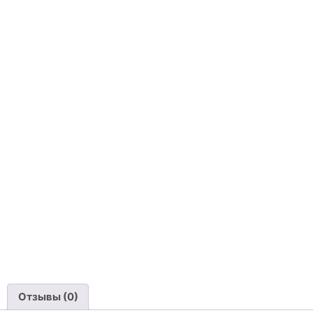
Отзывы (0)