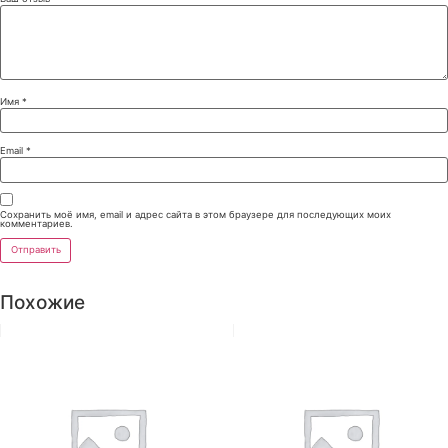
Имя
*
Email
*
Сохранить моё имя, email и адрес сайта в этом браузере для последующих моих
комментариев.
Похожие