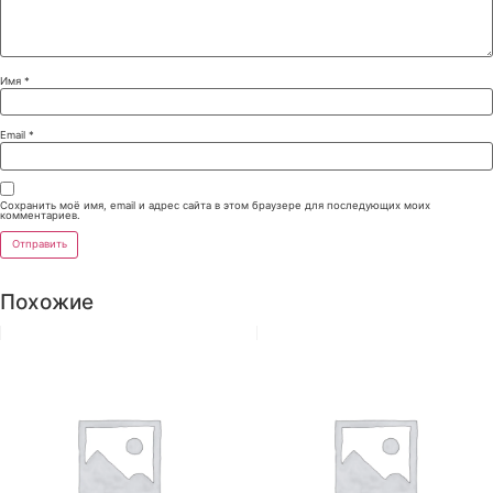
Имя
*
Email
*
Сохранить моё имя, email и адрес сайта в этом браузере для последующих моих
комментариев.
Похожие