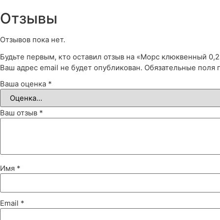
Отзывы
Отзывов пока нет.
Будьте первым, кто оставил отзыв на «Морс клюквенный 0,2
Ваш адрес email не будет опубликован.
Обязательные поля
Ваша оценка
*
Ваш отзыв
*
Имя
*
Email
*