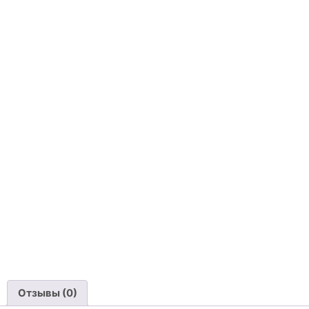
Отзывы (0)