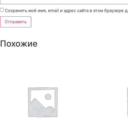
Сохранить моё имя, email и адрес сайта в этом браузере
Похожие