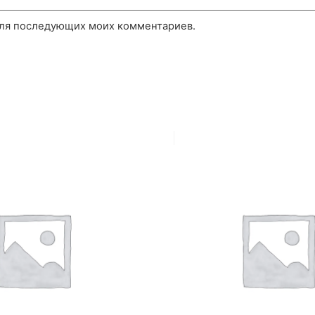
 для последующих моих комментариев.