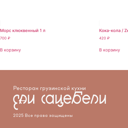
Морс клюквенный 1 л
Кока-кола / Z
700
₽
420
₽
В корзину
В корзину
Ресторан грузинской кухни
2025 Все права защищены