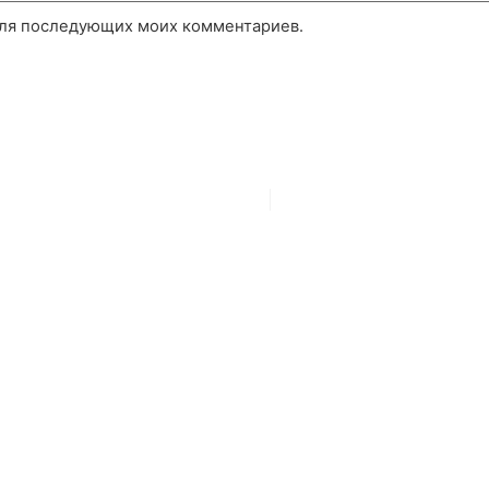
 для последующих моих комментариев.