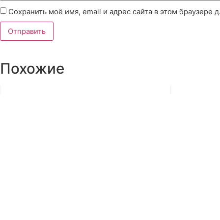
Сохранить моё имя, email и адрес сайта в этом браузере
Похожие