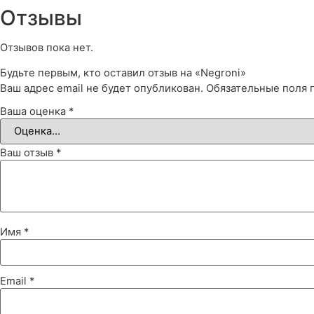
Отзывы
Отзывов пока нет.
Будьте первым, кто оставил отзыв на «Negroni»
Ваш адрес email не будет опубликован.
Обязательные поля
Ваша оценка
*
Ваш отзыв
*
Имя
*
Email
*