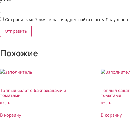
Сохранить моё имя, email и адрес сайта в этом браузере
Похожие
Теплый салат с баклажанами и
Теплый салат
томатами
томатами
875
₽
825
₽
В корзину
В корзину