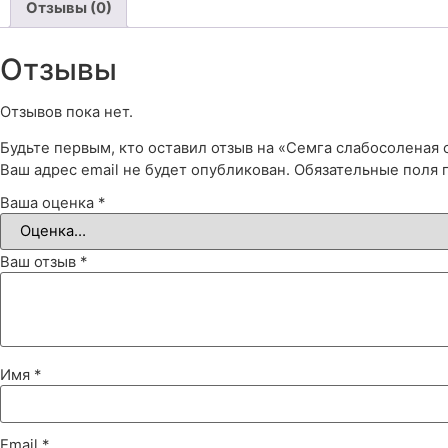
Отзывы (0)
Отзывы
Отзывов пока нет.
Будьте первым, кто оставил отзыв на «Семга слабосоленая
Ваш адрес email не будет опубликован.
Обязательные поля
Ваша оценка
*
Ваш отзыв
*
Имя
*
Email
*