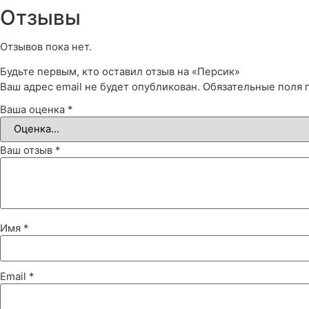
Отзывы
Отзывов пока нет.
Будьте первым, кто оставил отзыв на «Персик»
Ваш адрес email не будет опубликован.
Обязательные поля
Ваша оценка
*
Ваш отзыв
*
Имя
*
Email
*