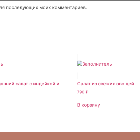
 для последующих моих комментариев.
шний салат с индейкой и
Салат из свежих овощей
790
₽
В корзину