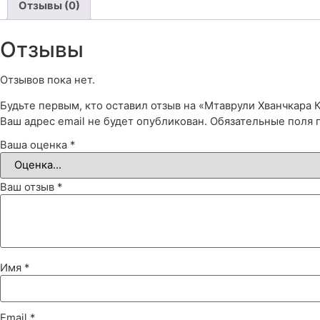
Отзывы (0)
Отзывы
Отзывов пока нет.
Будьте первым, кто оставил отзыв на «Мтаврули Хванчкара 
Ваш адрес email не будет опубликован.
Обязательные поля
Ваша оценка
*
Ваш отзыв
*
Имя
*
Email
*