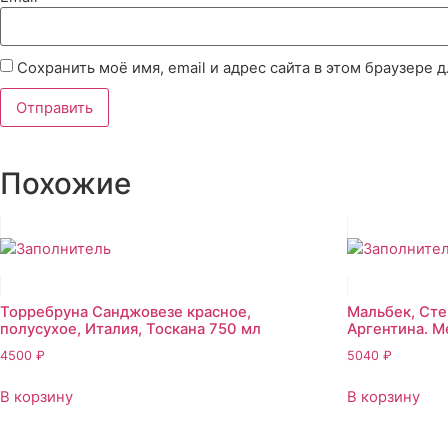
Сохранить моё имя, email и адрес сайта в этом браузере
Похожие
Торребруна Санджовезе красное,
Мальбек, Сте
полусухое, Италия, Тоскана 750 мл
Аргентина. М
4500
₽
5040
₽
В корзину
В корзину