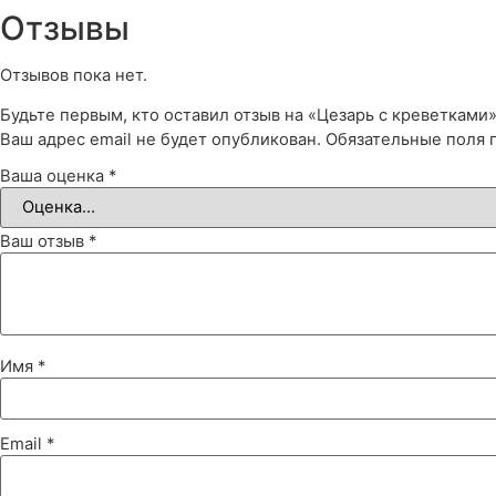
Отзывы
Отзывов пока нет.
Будьте первым, кто оставил отзыв на «Цезарь с креветками
Ваш адрес email не будет опубликован.
Обязательные поля
Ваша оценка
*
Ваш отзыв
*
Имя
*
Email
*