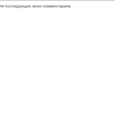
 для последующих моих комментариев.