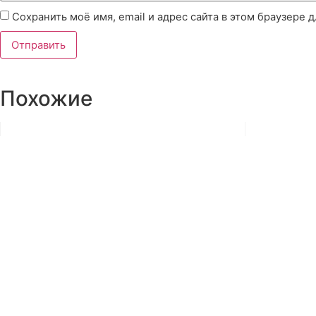
Сохранить моё имя, email и адрес сайта в этом браузере
Похожие