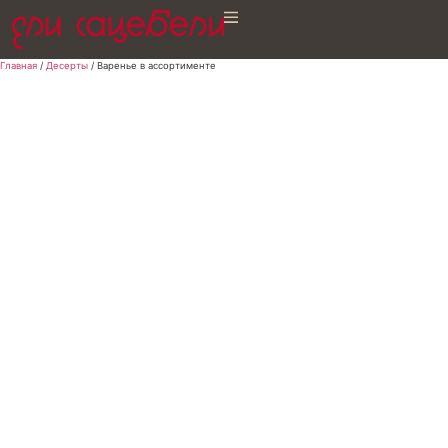
Главная
/
Десерты
/ Варенье в ассортименте