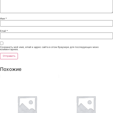
Имя
*
Email
*
Сохранить моё имя, email и адрес сайта в этом браузере для последующих моих
комментариев.
Похожие