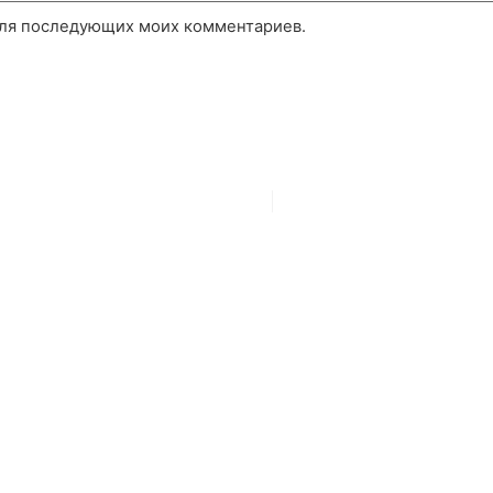
 для последующих моих комментариев.