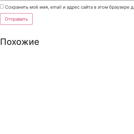
Сохранить моё имя, email и адрес сайта в этом браузере
Похожие