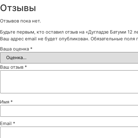
Отзывы
Отзывов пока нет.
Будьте первым, кто оставил отзыв на «Дугладзе Батуми 12 л
Ваш адрес email не будет опубликован.
Обязательные поля
Ваша оценка
*
Ваш отзыв
*
Имя
*
Email
*