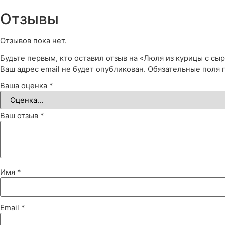
Отзывы
Отзывов пока нет.
Будьте первым, кто оставил отзыв на «Люля из курицы с сы
Ваш адрес email не будет опубликован.
Обязательные поля
Ваша оценка
*
Ваш отзыв
*
Имя
*
Email
*