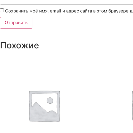
Сохранить моё имя, email и адрес сайта в этом браузере
Похожие