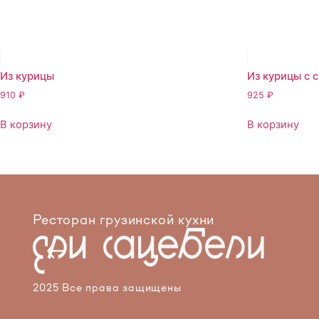
Из курицы
Из курицы с 
910
₽
925
₽
В корзину
В корзину
Ресторан грузинской кухни
2025 Все права защищены