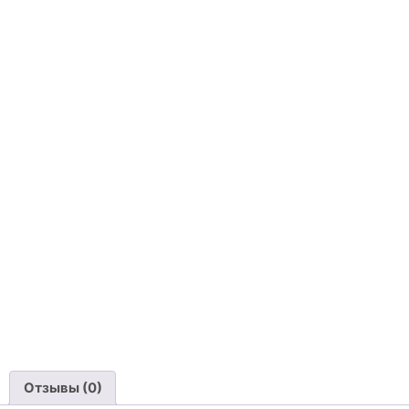
Отзывы (0)