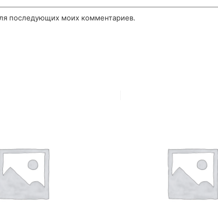
 для последующих моих комментариев.